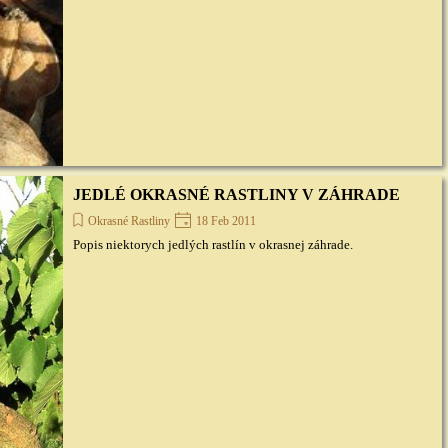
JEDLÉ OKRASNÉ RASTLINY V ZÁHRADE
Okrasné Rastliny
18 Feb 2011
Popis niektorych jedlých rastlín v okrasnej záhrade.